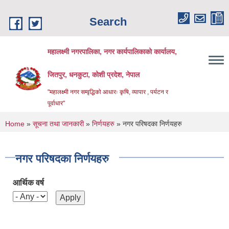
Skip to main content
Search
महालक्ष्मी नगरपालिका, नगर कार्यपालिकाको कार्यालय,
जितपुर, धनकुटा, कोशी प्रदेश, नेपाल
"महालक्ष्मी नगर सम्वृद्धिको आधारः कृषि, व्यापार , पर्यटन र
पूर्वाधार"
You are here
Home
»
सूचना तथा जानकारी
»
निर्णयहरु
» नगर परिषदका निर्णयहरु
नगर परिषदका निर्णयहरु
आर्थिक वर्ष