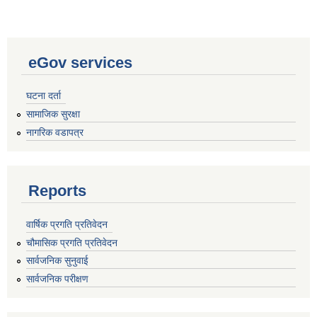
eGov services
घटना दर्ता
सामाजिक सुरक्षा
नागरिक वडापत्र
Reports
वार्षिक प्रगति प्रतिवेदन
चौमासिक प्रगति प्रतिवेदन
सार्वजनिक सुनुवाई
सार्वजनिक परीक्षण