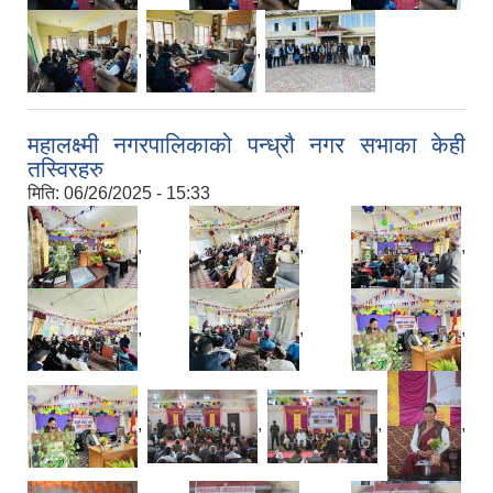
,
,
महालक्ष्मी नगरपालिकाको पन्ध्रौ नगर सभाका केही
तस्विरहरु
मिति:
06/26/2025 - 15:33
,
,
,
,
,
,
,
,
,
,