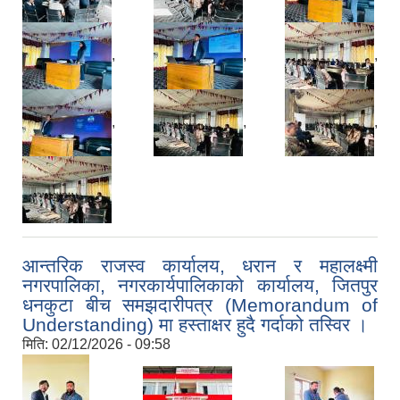
,
,
,
,
,
,
आन्तरिक राजस्व कार्यालय, धरान र महालक्ष्मी
नगरपालिका, नगरकार्यपालिकाको कार्यालय, जितपुर
धनकुटा बीच समझदारीपत्र (Memorandum of
Understanding) मा हस्ताक्षर हुदै गर्दाको तस्विर ।
मिति:
02/12/2026 - 09:58
,
,
,