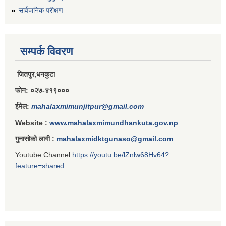
सार्वजनिक परीक्षण
सम्पर्क विवरण
जितपुर,धनकुटा
फोन: ०२७-४१९०००
ईमेल:
mahalaxmimunjitpur@gmail.com
Website :
www.mahalaxmimundhankuta.gov.np
गुनासोको लागी :
mahalaxmidktgunaso@gmail.com
Youtube Channel:
https://youtu.be/lZnlw68Hv64?
feature=shared