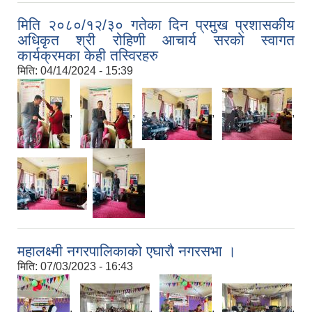
मिति २०८०/१२/३० गतेका दिन प्रमुख प्रशासकीय
अधिकृत श्री रोहिणी आचार्य सरकाे स्वागत
कार्यक्रमका केही तस्विरहरु
मिति:
04/14/2024 - 15:39
,
,
,
,
,
महालक्ष्मी नगरपालिकाको एघारौ नगरसभा ।
मिति:
07/03/2023 - 16:43
,
,
,
,