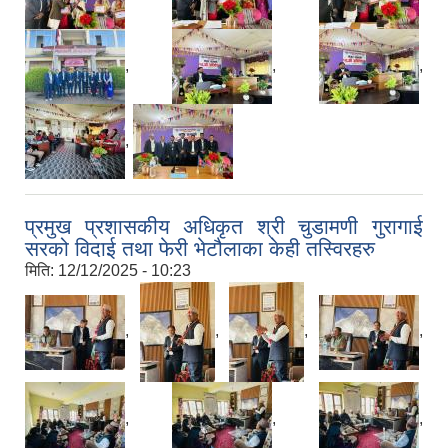
,
,
,
,
प्रमुख प्रशासकीय अधिकृत श्री चुडामणी गुरागाई
सरको विदाई तथा फेरी भेटौलाका केही तस्विरहरु
मिति:
12/12/2025 - 10:23
,
,
,
,
,
,
,