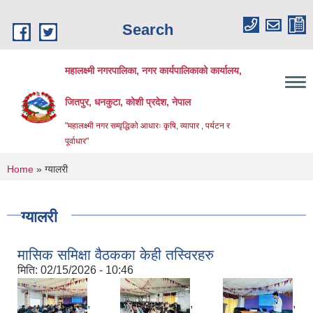
Skip to main content
Search
महालक्ष्मी नगरपालिका, नगर कार्यपालिकाको कार्यालय,
जितपुर, धनकुटा, कोशी प्रदेश, नेपाल
"महालक्ष्मी नगर सम्वृद्धिको आधारः कृषि, व्यापार , पर्यटन र
पूर्वाधार"
You are here
Home
» ग्यालरी
ग्यालरी
मासिक समिक्षा वैठकका केही तस्विरहरु
मिति:
02/15/2026 - 10:46
,
,
,