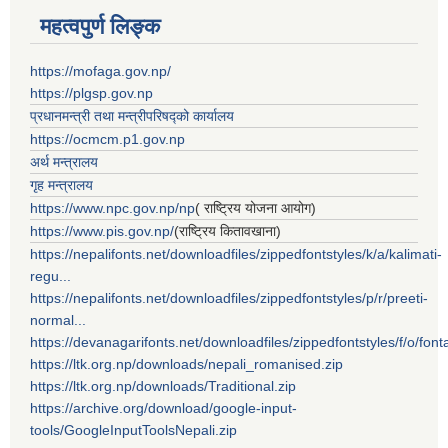
महत्वपुर्ण लिङ्क
https://mofaga.gov.np/
https://plgsp.gov.np
प्रधानमन्त्री तथा मन्त्रीपरिषद्को कार्यालय
https://ocmcm.p1.gov.np
अर्थ मन्त्रालय
गृह मन्त्रालय
https://www.npc.gov.np/np
( राष्ट्रिय योजना आयोग)
https://www.pis.gov.np/
(राष्ट्रिय कितावखाना)
https://nepalifonts.net/downloadfiles/zippedfontstyles/k/a/kalimati-
regu...
https://nepalifonts.net/downloadfiles/zippedfontstyles/p/r/preeti-
normal...
https://devanagarifonts.net/downloadfiles/zippedfontstyles/f/o/font
https://ltk.org.np/downloads/nepali_romanised.zip
https://ltk.org.np/downloads/Traditional.zip
https://archive.org/download/google-input-
tools/GoogleInputToolsNepali.zip