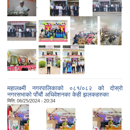
,
,
,
,
,
,
,
,
,
महालक्ष्मी नगरपालिकाको ०८१/०८२ को दोस्रो
नगरसभाको पाँचौं अधिवेशनका केही झलकहरुका
मिति:
06/25/2024 - 20:34
,
,
,