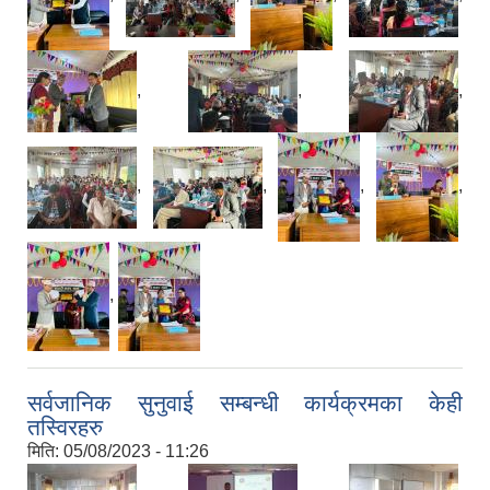
,
,
,
,
,
,
,
,
सर्वजानिक सुनुवाई सम्बन्धी कार्यक्रमका केही
तस्विरहरु
मिति:
05/08/2023 - 11:26