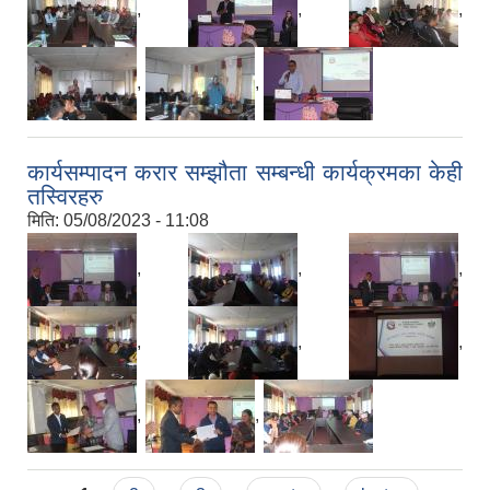
,
,
,
,
,
कार्यसम्पादन करार सम्झौता सम्बन्धी कार्यक्रमका केही
तस्विरहरु
मिति:
05/08/2023 - 11:08
,
,
,
,
,
,
,
,