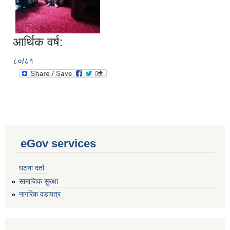
आर्थिक वर्ष:
८०/८१
eGov services
घटना दर्ता
सामाजिक सुरक्षा
नागरिक वडापत्र