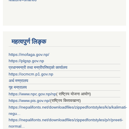
महत्वपुर्ण लिङ्क
https://mofaga.gov.np/
https://plgsp.gov.np
प्रधानमन्त्री तथा मन्त्रीपरिषद्को कार्यालय
https://ocmcm.p1.gov.np
अर्थ मन्त्रालय
गृह मन्त्रालय
https://www.npc.gov.np/np
( राष्ट्रिय योजना आयोग)
https://www.pis.gov.np/
(राष्ट्रिय कितावखाना)
https://nepalifonts.net/downloadfiles/zippedfontstyles/k/a/kalimati-
regu...
https://nepalifonts.net/downloadfiles/zippedfontstyles/p/r/preeti-
normal...