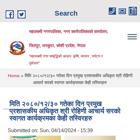
Skip to main content
Search
महालक्ष्मी नगरपालिका, नगर कार्यपालिकाको कार्यालय,
जितपुर, धनकुटा, कोशी प्रदेश, नेपाल
"महालक्ष्मी नगर सम्वृद्धिको आधारः कृषि, व्यापार , पर्यटन र
पूर्वाधार"
You are here
Home
» मिति २०८०/१२/३० गतेका दिन प्रमुख प्रशासकीय अधिकृत श्री रोहिणी
आचार्य सरकाे स्वागत कार्यक्रमका केही तस्विरहरु
मिति २०८०/१२/३० गतेका दिन प्रमुख
प्रशासकीय अधिकृत श्री रोहिणी आचार्य सरकाे
स्वागत कार्यक्रमका केही तस्विरहरु
Submitted on:
Sun, 04/14/2024 - 15:39