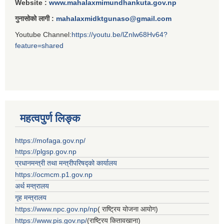
Website :
www.mahalaxmimundhankuta.gov.np
गुनासोको लागी :
mahalaxmidktgunaso@gmail.com
Youtube Channel:
https://youtu.be/lZnlw68Hv64?
feature=shared
महत्वपुर्ण लिङ्क
https://mofaga.gov.np/
https://plgsp.gov.np
प्रधानमन्त्री तथा मन्त्रीपरिषद्को कार्यालय
https://ocmcm.p1.gov.np
अर्थ मन्त्रालय
गृह मन्त्रालय
https://www.npc.gov.np/np
( राष्ट्रिय योजना आयोग)
https://www.pis.gov.np/
(राष्ट्रिय कितावखाना)