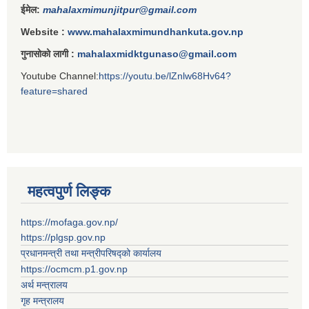
ईमेल:
mahalaxmimunjitpur@gmail.com
Website :
www.mahalaxmimundhankuta.gov.np
गुनासोको लागी :
mahalaxmidktgunaso@gmail.com
Youtube Channel:
https://youtu.be/lZnlw68Hv64?
feature=shared
महत्वपुर्ण लिङ्क
https://mofaga.gov.np/
https://plgsp.gov.np
प्रधानमन्त्री तथा मन्त्रीपरिषद्को कार्यालय
https://ocmcm.p1.gov.np
अर्थ मन्त्रालय
गृह मन्त्रालय