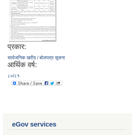
प्रकार:
सार्वजनिक खरीद / बोलपत्र सूचना
आर्थिक वर्ष:
८०/८१
eGov services