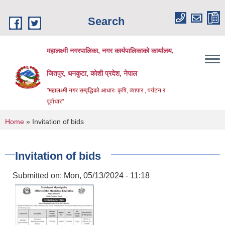
Skip to main content
Search
महालक्ष्मी नगरपालिका, नगर कार्यपालिकाको कार्यालय,
जितपुर, धनकुटा, कोशी प्रदेश, नेपाल
"महालक्ष्मी नगर सम्वृद्धिको आधारः कृषि, व्यापार , पर्यटन र
पूर्वाधार"
You are here
Home
» Invitation of bids
Invitation of bids
Submitted on:
Mon, 05/13/2024 - 11:18