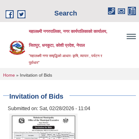
Skip to main content
Search
महालक्ष्मी नगरपालिका, नगर कार्यपालिकाको कार्यालय,
जितपुर, धनकुटा, कोशी प्रदेश, नेपाल
"महालक्ष्मी नगर सम्वृद्धिको आधारः कृषि, व्यापार , पर्यटन र
पूर्वाधार"
You are here
Home
» Invitation of Bids
Invitation of Bids
Submitted on:
Sat, 02/28/2026 - 11:04