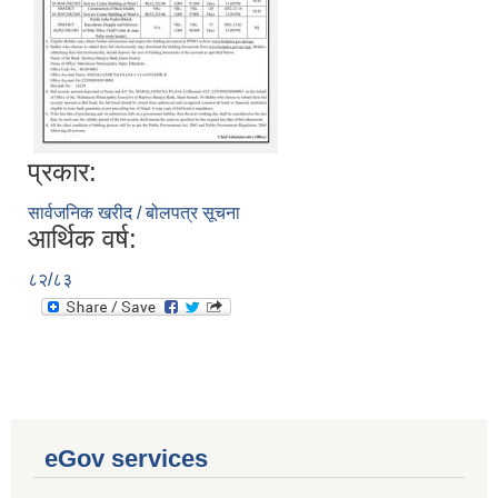
प्रकार:
सार्वजनिक खरीद / बोलपत्र सूचना
आर्थिक वर्ष:
८२/८३
eGov services