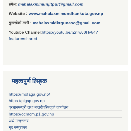
ईमेल:
mahalaxmimunjitpur@gmail.com
Website :
www.mahalaxmimundhankuta.gov.np
गुनासोको लागी :
mahalaxmidktgunaso@gmail.com
Youtube Channel:
https://youtu.be/lZnlw68Hv64?
feature=shared
महत्वपुर्ण लिङ्क
https://mofaga.gov.np/
https://plgsp.gov.np
प्रधानमन्त्री तथा मन्त्रीपरिषद्को कार्यालय
https://ocmcm.p1.gov.np
अर्थ मन्त्रालय
गृह मन्त्रालय