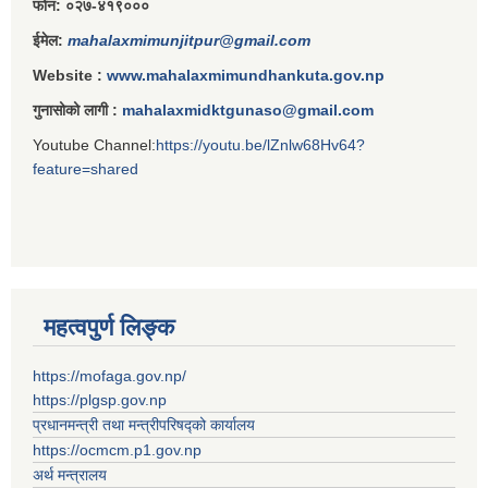
फोन: ०२७-४१९०००
ईमेल:
mahalaxmimunjitpur@gmail.com
Website :
www.mahalaxmimundhankuta.gov.np
गुनासोको लागी :
mahalaxmidktgunaso@gmail.com
Youtube Channel:
https://youtu.be/lZnlw68Hv64?
feature=shared
महत्वपुर्ण लिङ्क
https://mofaga.gov.np/
https://plgsp.gov.np
प्रधानमन्त्री तथा मन्त्रीपरिषद्को कार्यालय
https://ocmcm.p1.gov.np
अर्थ मन्त्रालय