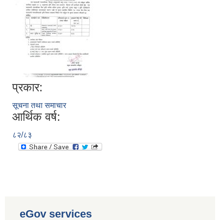
प्रकार:
सूचना तथा समाचार
आर्थिक वर्ष:
८२/८३
eGov services