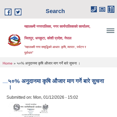
Skip to main content
Search
महालक्ष्मी नगरपालिका, नगर कार्यपालिकाको कार्यालय,
जितपुर, धनकुटा, कोशी प्रदेश, नेपाल
"महालक्ष्मी नगर सम्वृद्धिको आधारः कृषि, व्यापार , पर्यटन र
पूर्वाधार"
You are here
Home
» ५०% अनुदानमा कृषि औजार माग गर्ने बारे सुचना ।
५०% अनुदानमा कृषि औजार माग गर्ने बारे सुचना
।
Submitted on:
Mon, 01/12/2026 - 15:02