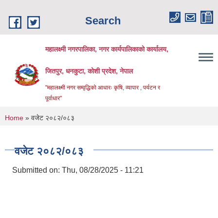
Skip to main content
Search
महालक्ष्मी नगरपालिका, नगर कार्यपालिकाको कार्यालय,
जितपुर, धनकुटा, कोशी प्रदेश, नेपाल
"महालक्ष्मी नगर सम्वृद्धिको आधारः कृषि, व्यापार , पर्यटन र
पूर्वाधार"
You are here
Home
» वजेट २०८२/०८३
वजेट २०८२/०८३
Submitted on:
Thu, 08/28/2025 - 11:21