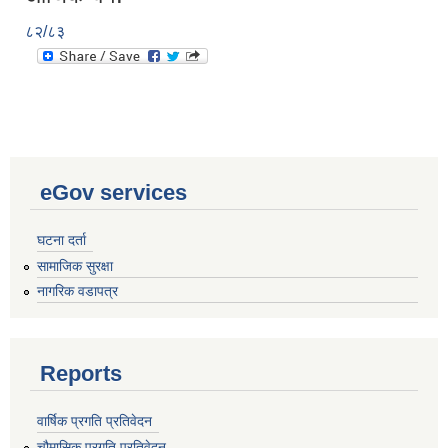
८२/८३
eGov services
घटना दर्ता
सामाजिक सुरक्षा
नागरिक वडापत्र
Reports
वार्षिक प्रगति प्रतिवेदन
चौमासिक प्रगति प्रतिवेदन