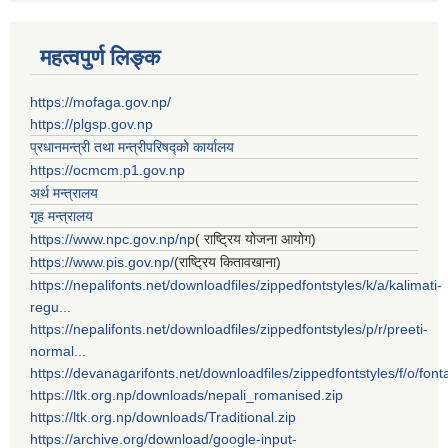
महत्वपुर्ण लिङ्क
https://mofaga.gov.np/
https://plgsp.gov.np
प्रधानमन्त्री तथा मन्त्रीपरिषद्को कार्यालय
https://ocmcm.p1.gov.np
अर्थ मन्त्रालय
गृह मन्त्रालय
https://www.npc.gov.np/np
( राष्ट्रिय योजना आयोग)
https://www.pis.gov.np/
(राष्ट्रिय कितावखाना)
https://nepalifonts.net/downloadfiles/zippedfontstyles/k/a/kalimati-
regu...
https://nepalifonts.net/downloadfiles/zippedfontstyles/p/r/preeti-
normal...
https://devanagarifonts.net/downloadfiles/zippedfontstyles/f/o/font
https://ltk.org.np/downloads/nepali_romanised.zip
https://ltk.org.np/downloads/Traditional.zip
https://archive.org/download/google-input-