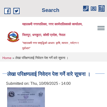
Skip to main content
Search
महालक्ष्मी नगरपालिका, नगर कार्यपालिकाको कार्यालय,
जितपुर, धनकुटा, कोशी प्रदेश, नेपाल
"महालक्ष्मी नगर सम्वृद्धिको आधारः कृषि, व्यापार , पर्यटन र
पूर्वाधार"
You are here
Home
» लेखा परिक्षणलाई निवेदन पेश गर्ने वारे सूचना ।
लेखा परिक्षणलाई निवेदन पेश गर्ने वारे सूचना ।
Submitted on:
Thu, 10/09/2025 - 14:00