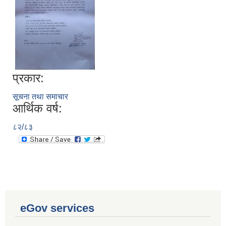
प्रकार:
सूचना तथा समाचार
आर्थिक वर्ष:
८२/८३
eGov services