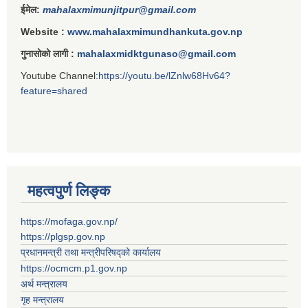
ईमेल:
mahalaxmimunjitpur@gmail.com
Website :
www.mahalaxmimundhankuta.gov.np
गुनासोको लागी :
mahalaxmidktgunaso@gmail.com
Youtube Channel:
https://youtu.be/lZnlw68Hv64?
feature=shared
महत्वपुर्ण लिङ्क
https://mofaga.gov.np/
https://plgsp.gov.np
प्रधानमन्त्री तथा मन्त्रीपरिषद्को कार्यालय
https://ocmcm.p1.gov.np
अर्थ मन्त्रालय
गृह मन्त्रालय