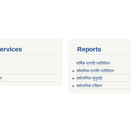
ervices
Reports
वार्षिक प्रगति प्रतिवेदन
ा
चौमासिक प्रगति प्रतिवेदन
्र
सार्वजनिक सुनुवाई
सार्वजनिक परीक्षण