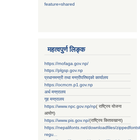
feature=shared
महत्वपुर्ण लिङ्क
https://mofaga.gov.np/
https://plgsp.gov.np
प्रधानमन्त्री तथा मन्त्रीपरिषद्को कार्यालय
https://ocmcm.p1.gov.np
अर्थ मन्त्रालय
गृह मन्त्रालय
https://www.npc.gov.np/np
( राष्ट्रिय योजना
आयोग)
https://www.pis.gov.np/
(राष्ट्रिय कितावखाना)
https://nepalifonts.net/downloadfiles/zippedfontst
regu...