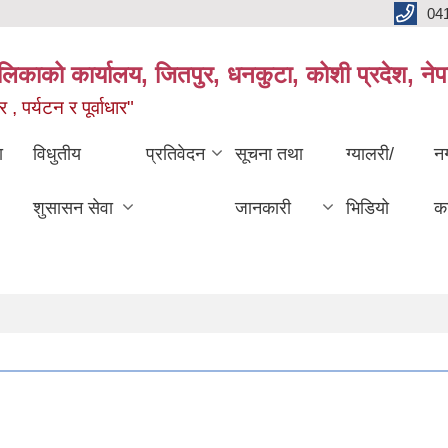
04
ालिकाको कार्यालय, जितपुर, धनकुटा, कोशी प्रदेश, ने
 , पर्यटन र पूर्वाधार"
ा
विधुतीय
प्रतिवेदन
सूचना तथा
ग्यालरी/
न
शुसासन सेवा
जानकारी
भिडियो
का