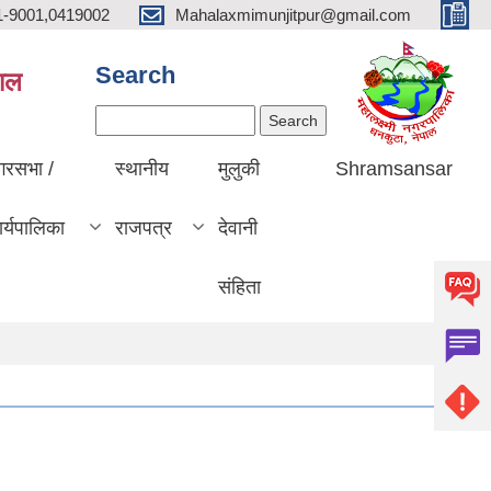
1-9001,0419002
Mahalaxmimunjitpur@gmail.com
Search
पाल
Search
गरसभा /
स्थानीय
मुलुकी
Shramsansar
र्यपालिका
राजपत्र
देवानी
संहिता