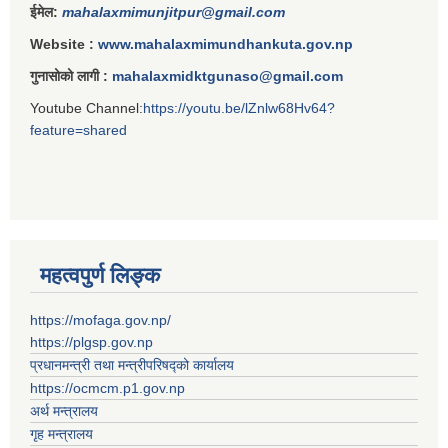
ईमेल:
mahalaxmimunjitpur@gmail.com
Website :
www.mahalaxmimundhankuta.gov.np
गुनासोको लागी :
mahalaxmidktgunaso@gmail.com
Youtube Channel:
https://youtu.be/lZnlw68Hv64?
feature=shared
महत्वपुर्ण लिङ्क
https://mofaga.gov.np/
https://plgsp.gov.np
प्रधानमन्त्री तथा मन्त्रीपरिषद्को कार्यालय
https://ocmcm.p1.gov.np
अर्थ मन्त्रालय
गृह मन्त्रालय