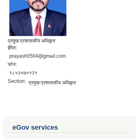
प्रमुख प्रशासकीय अधिकृत
ईमेल:
prayash0504@gmail.com
फोन:
९८५२०७०१२१
Section:
प्रमुख प्रशासकीय अधिकृत
eGov services