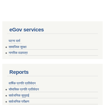
eGov services
घटना दर्ता
सामाजिक सुरक्षा
नागरिक वडापत्र
Reports
वार्षिक प्रगति प्रतिवेदन
चौमासिक प्रगति प्रतिवेदन
सार्वजनिक सुनुवाई
सार्वजनिक परीक्षण