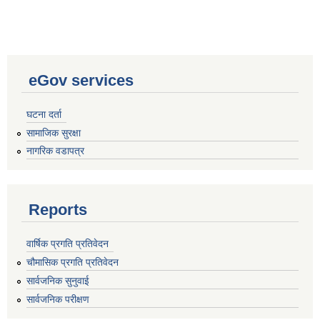
eGov services
घटना दर्ता
सामाजिक सुरक्षा
नागरिक वडापत्र
Reports
वार्षिक प्रगति प्रतिवेदन
चौमासिक प्रगति प्रतिवेदन
सार्वजनिक सुनुवाई
सार्वजनिक परीक्षण