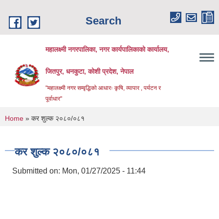
Skip to main content
Search
महालक्ष्मी नगरपालिका, नगर कार्यपालिकाको कार्यालय,
जितपुर, धनकुटा, कोशी प्रदेश, नेपाल
"महालक्ष्मी नगर सम्वृद्धिको आधारः कृषि, व्यापार , पर्यटन र
पूर्वाधार"
You are here
Home
» कर शुल्क २०८०/०८१
कर शुल्क २०८०/०८१
Submitted on:
Mon, 01/27/2025 - 11:44