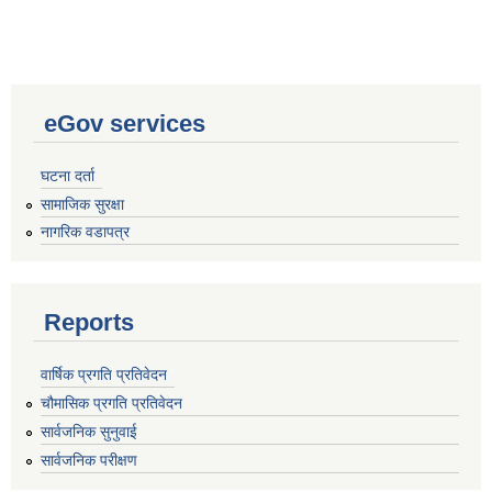
eGov services
घटना दर्ता
सामाजिक सुरक्षा
नागरिक वडापत्र
Reports
वार्षिक प्रगति प्रतिवेदन
चौमासिक प्रगति प्रतिवेदन
सार्वजनिक सुनुवाई
सार्वजनिक परीक्षण