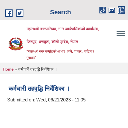
Skip to main content
Search
महालक्ष्मी नगरपालिका, नगर कार्यपालिकाको कार्यालय,
जितपुर, धनकुटा, कोशी प्रदेश, नेपाल
"महालक्ष्मी नगर सम्वृद्धिको आधारः कृषि, व्यापार , पर्यटन र
पूर्वाधार"
You are here
Home
» कर्मचारी तहवृद्धि निर्देशिका ।
कर्मचारी तहवृद्धि निर्देशिका ।
Submitted on:
Wed, 06/21/2023 - 11:05